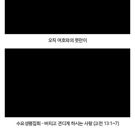
Views
오직 여호와의 뜻만이
Views
수요성령집회 - 버티고 견디게 하시는 사랑 (고전 13:1~7)