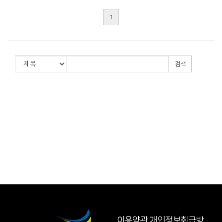
1
검색
이용약관
개인정보취급방