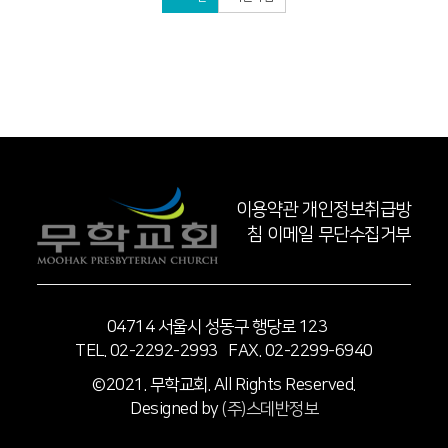
이용약관
개인정보취급방
침
이메일 무단수집거부
04714 서울시 성동구 행당로 123
TEL. 02-2292-2993 FAX. 02-2299-6940
©2021. 무학교회. All Rights Reserved.
Designed by
(주)스데반정보